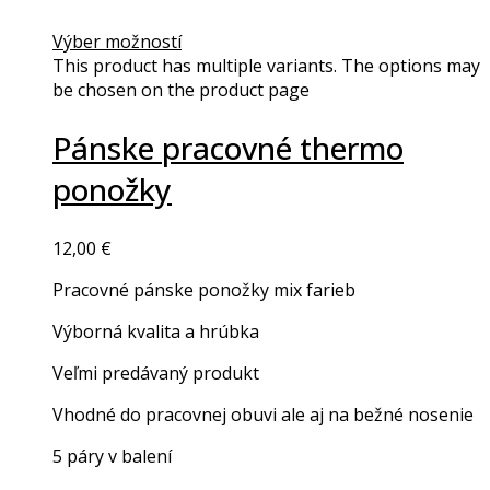
Výber možností
This product has multiple variants. The options may
be chosen on the product page
Pánske pracovné thermo
ponožky
12,00
€
Pracovné pánske ponožky mix farieb
Výborná kvalita a hrúbka
Veľmi predávaný produkt
Vhodné do pracovnej obuvi ale aj na bežné nosenie
5 páry v balení