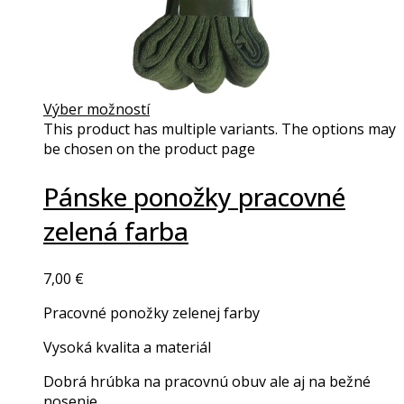
Výber možností
This product has multiple variants. The options may
be chosen on the product page
Pánske ponožky pracovné
zelená farba
7,00
€
Pracovné ponožky zelenej farby
Vysoká kvalita a materiál
Dobrá hrúbka na pracovnú obuv ale aj na bežné
nosenie