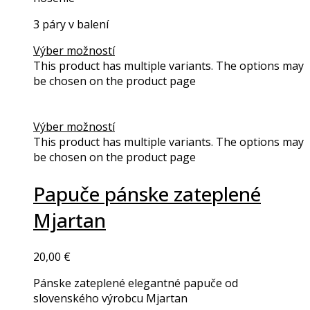
3 páry v balení
Výber možností
This product has multiple variants. The options may
be chosen on the product page
Výber možností
This product has multiple variants. The options may
be chosen on the product page
Papuče pánske zateplené
Mjartan
20,00
€
Pánske zateplené elegantné papuče od
slovenského výrobcu Mjartan