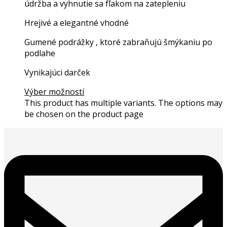
údržba a vyhnutie sa fľakom na zatepleniu
Hrejivé a elegantné vhodné
Gumené podrážky , ktoré zabraňujú šmýkaniu po
podlahe
Vynikajúci darček
Výber možností
This product has multiple variants. The options may
be chosen on the product page