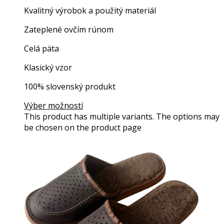
Kvalitný výrobok a použitý materiál
Zateplené ovčím rúnom
Celá päta
Klasický vzor
100% slovenský produkt
Výber možností
This product has multiple variants. The options may
be chosen on the product page