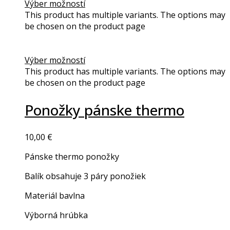
Výber možností
This product has multiple variants. The options may
be chosen on the product page
Výber možností
This product has multiple variants. The options may
be chosen on the product page
Ponožky pánske thermo
10,00
€
Pánske thermo ponožky
Balík obsahuje 3 páry ponožiek
Materiál bavlna
Výborná hrúbka