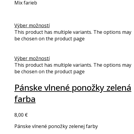
Mix farieb
Výber možností
This product has multiple variants. The options may
be chosen on the product page
Výber možností
This product has multiple variants. The options may
be chosen on the product page
Pánske vlnené ponožky zelená
farba
8,00
€
Pánske vlnené ponožky zelenej farby