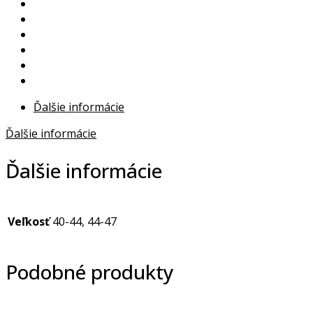
Ďalšie informácie
Ďalšie informácie
Ďalšie informácie
Veľkosť
40-44, 44-47
Podobné produkty