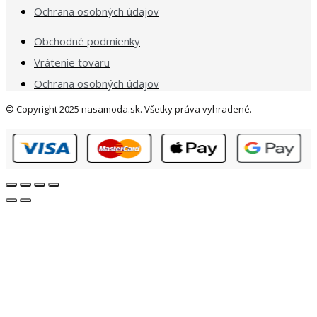
Ochrana osobných údajov
Obchodné podmienky
Vrátenie tovaru
Ochrana osobných údajov
© Copyright 2025 nasamoda.sk. Všetky práva vyhradené.