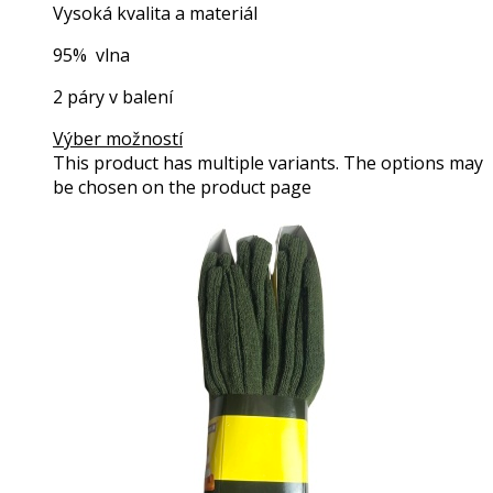
Vysoká kvalita a materiál
95% vlna
2 páry v balení
Výber možností
This product has multiple variants. The options may
be chosen on the product page