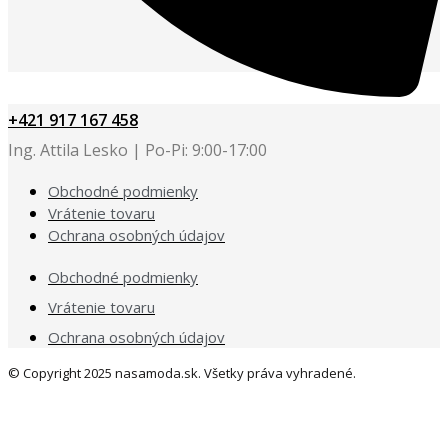
+421 917 167 458
Ing. Attila Lesko | Po-Pi: 9:00-17:00
Obchodné podmienky
Vrátenie tovaru
Ochrana osobných údajov
Obchodné podmienky
Vrátenie tovaru
Ochrana osobných údajov
© Copyright 2025 nasamoda.sk. Všetky práva vyhradené.