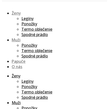
Ženy
Legíny
Ponožky
Termo oblečenie
Spodné prádlo
Muži
Ponožky
Termo oblečenie
Spodné prádlo
Papuče
O nás
Ženy
Legíny
Ponožky
Termo oblečenie
Spodné prádlo
Muži
Ponožky