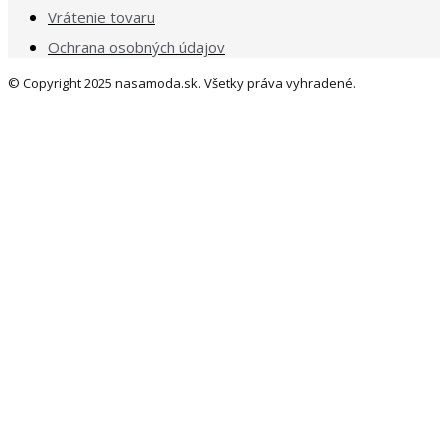
Vrátenie tovaru
Ochrana osobných údajov
© Copyright 2025 nasamoda.sk. Všetky práva vyhradené.