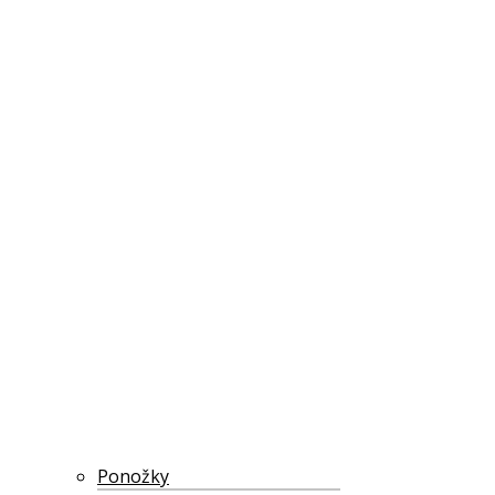
Ponožky