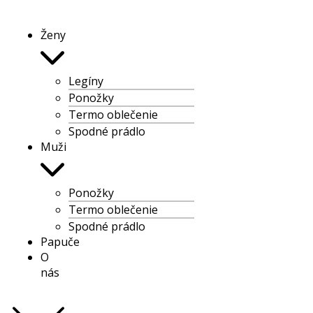
Ženy
Legíny
Ponožky
Termo oblečenie
Spodné prádlo
Muži
Ponožky
Termo oblečenie
Spodné prádlo
Papuče
O
nás