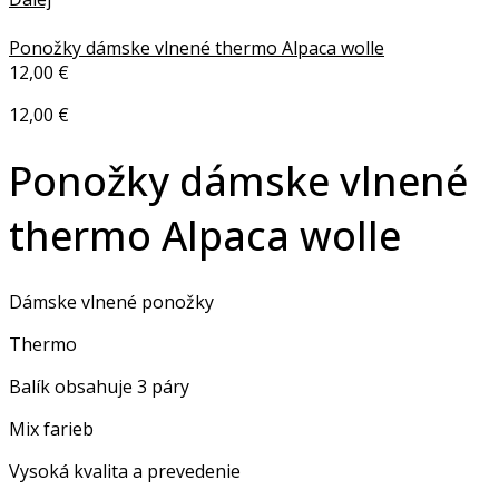
Ponožky dámske vlnené thermo Alpaca wolle
12,00
€
12,00
€
Ponožky dámske vlnené
thermo Alpaca wolle
Dámske vlnené ponožky
Thermo
Balík obsahuje 3 páry
Mix farieb
Vysoká kvalita a prevedenie