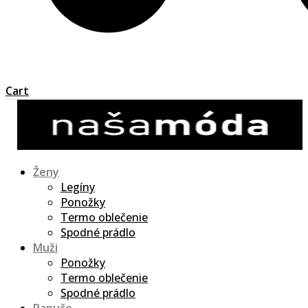
Cart
Ženy
Legíny
Ponožky
Termo oblečenie
Spodné prádlo
Muži
Ponožky
Termo oblečenie
Spodné prádlo