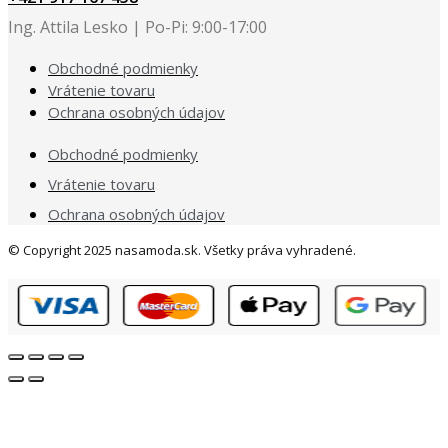
Ing. Attila Lesko | Po-Pi: 9:00-17:00
Obchodné podmienky
Vrátenie tovaru
Ochrana osobných údajov
Obchodné podmienky
Vrátenie tovaru
Ochrana osobných údajov
© Copyright 2025 nasamoda.sk. Všetky práva vyhradené.